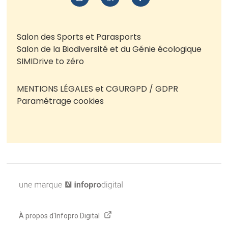
Salon des Sports et Parasports
Salon de la Biodiversité et du Génie écologique
SIMI
Drive to zéro
MENTIONS LÉGALES et CGU
RGPD / GDPR
Paramétrage cookies