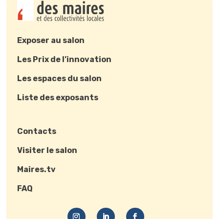
Exposer au salon
Les Prix de l’innovation
Les espaces du salon
Liste des exposants
Contacts
Visiter le salon
Maires.tv
FAQ