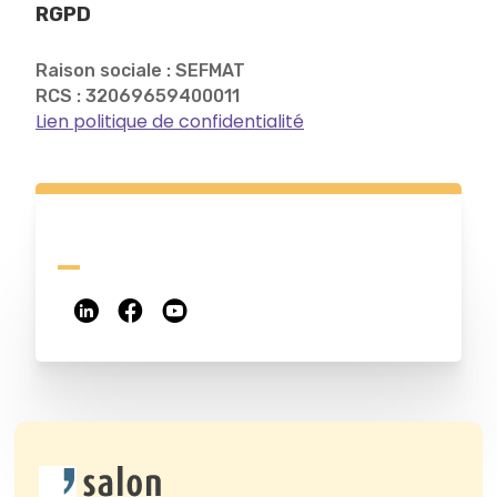
RGPD
Raison sociale : SEFMAT
RCS : 32069659400011
Lien politique de confidentialité