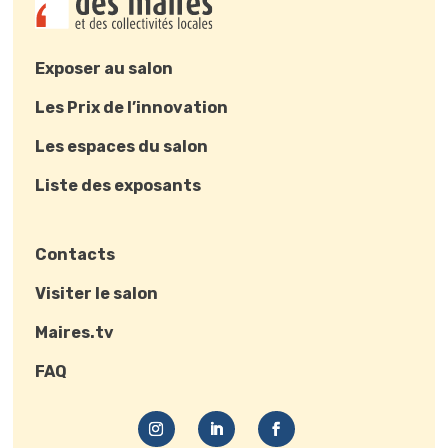
Exposer au salon
Les Prix de l’innovation
Les espaces du salon
Liste des exposants
Contacts
Visiter le salon
Maires.tv
FAQ