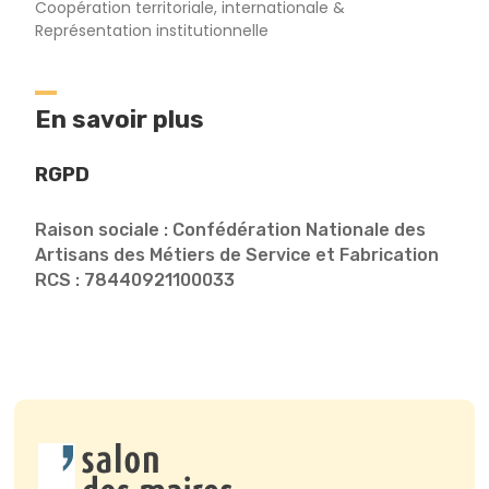
Coopération territoriale, internationale &
Représentation institutionnelle
En savoir plus
RGPD
Raison sociale : Confédération Nationale des
Artisans des Métiers de Service et Fabrication
RCS : 78440921100033