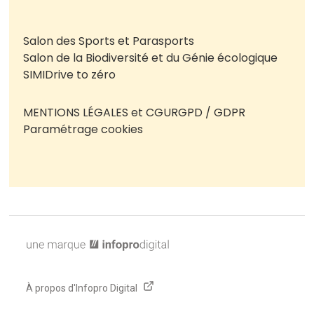
Salon des Sports et Parasports
Salon de la Biodiversité et du Génie écologique
SIMI
Drive to zéro
MENTIONS LÉGALES et CGU
RGPD / GDPR
Paramétrage cookies