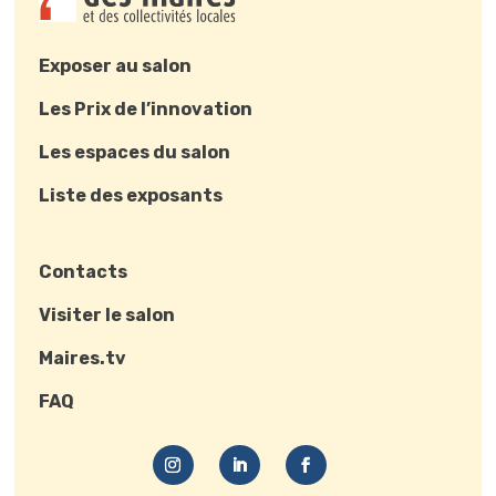
Exposer au salon
Les Prix de l’innovation
Les espaces du salon
Liste des exposants
Contacts
Visiter le salon
Maires.tv
FAQ