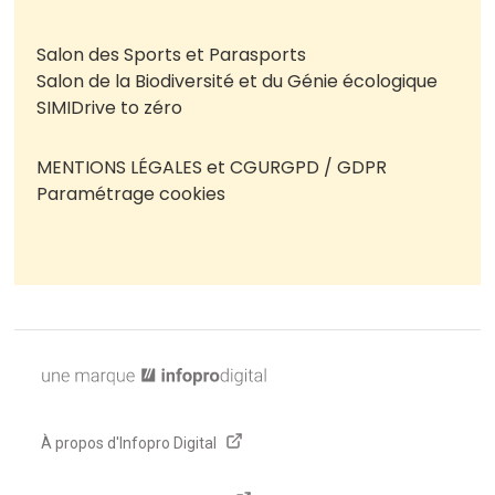
Salon des Sports et Parasports
Salon de la Biodiversité et du Génie écologique
SIMI
Drive to zéro
MENTIONS LÉGALES et CGU
RGPD / GDPR
Paramétrage cookies