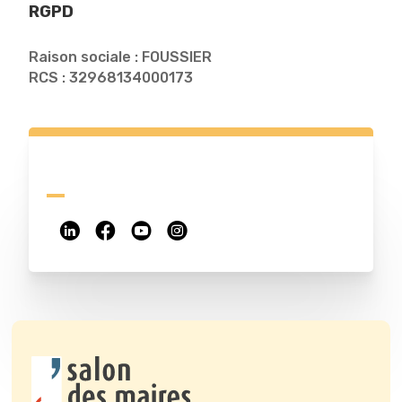
RGPD
Raison sociale : FOUSSIER
RCS : 32968134000173