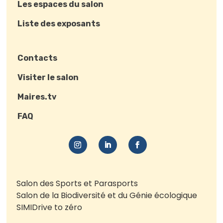
Les espaces du salon
Liste des exposants
Contacts
Visiter le salon
Maires.tv
FAQ
Salon des Sports et Parasports
Salon de la Biodiversité et du Génie écologique
SIMI
Drive to zéro