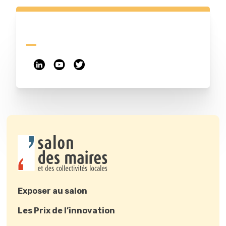
Exposer au salon
Les Prix de l’innovation