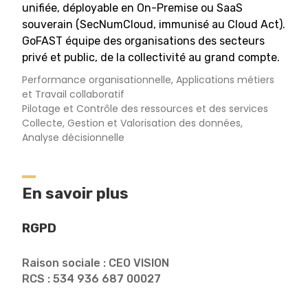
unifiée, déployable en On-Premise ou SaaS
souverain (SecNumCloud, immunisé au Cloud Act).
GoFAST équipe des organisations des secteurs
privé et public, de la collectivité au grand compte.
Performance organisationnelle, Applications métiers
et Travail collaboratif
Pilotage et Contrôle des ressources et des services
Collecte, Gestion et Valorisation des données,
Analyse décisionnelle
En savoir plus
RGPD
Raison sociale : CEO VISION
RCS : 534 936 687 00027