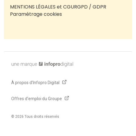
MENTIONS LÉGALES et CGU
RGPD / GDPR
Paramétrage cookies