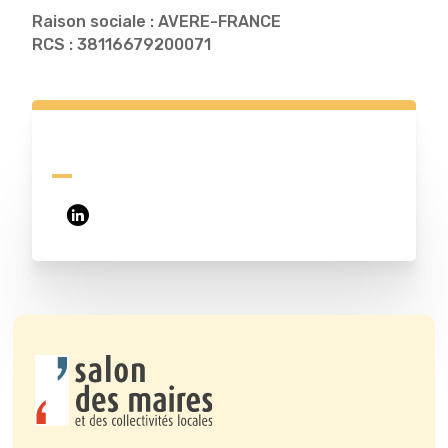
Raison sociale : AVERE-FRANCE
RCS : 38116679200071