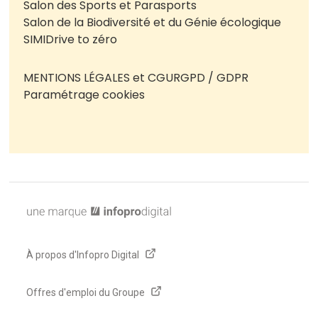
Salon des Sports et Parasports
Salon de la Biodiversité et du Génie écologique
SIMI
Drive to zéro
MENTIONS LÉGALES et CGU
RGPD / GDPR
Paramétrage cookies