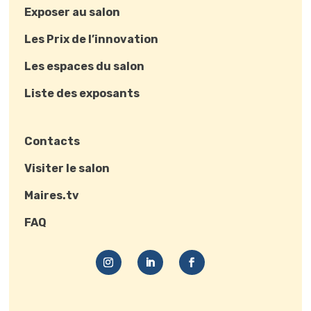
Exposer au salon
Les Prix de l’innovation
Les espaces du salon
Liste des exposants
Contacts
Visiter le salon
Maires.tv
FAQ