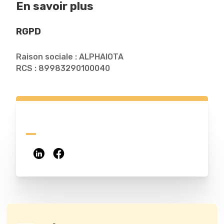
En savoir plus
RGPD
Raison sociale : ALPHAIOTA
RCS : 89983290100040