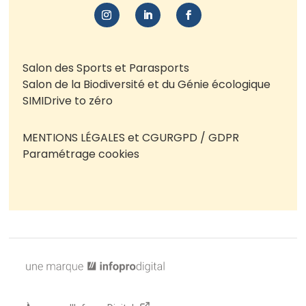
Salon des Sports et Parasports
Salon de la Biodiversité et du Génie écologique
SIMI
Drive to zéro
MENTIONS LÉGALES et CGU
RGPD / GDPR
Paramétrage cookies