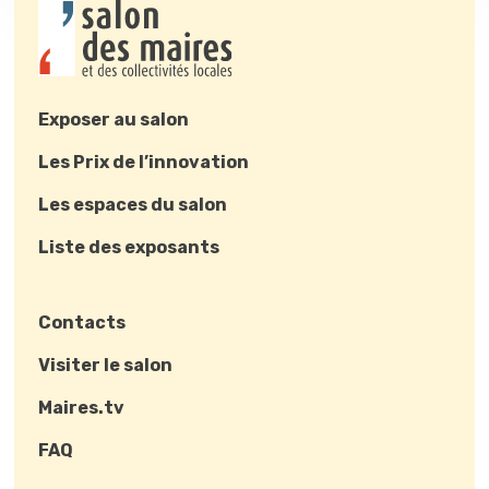
Exposer au salon
Les Prix de l’innovation
Les espaces du salon
Liste des exposants
Contacts
Visiter le salon
Maires.tv
FAQ