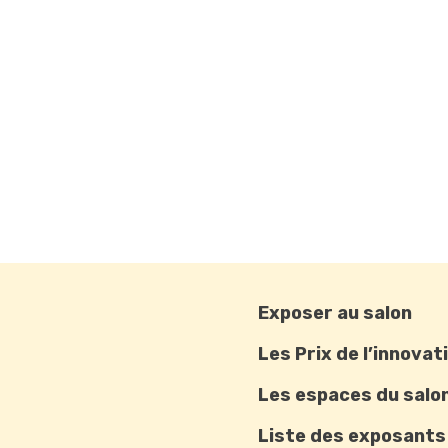
Exposer au salon
Les Prix de l’innovat
Les espaces du salo
Liste des exposants