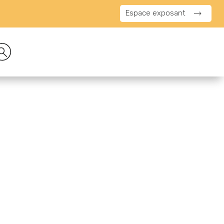
Espace exposant