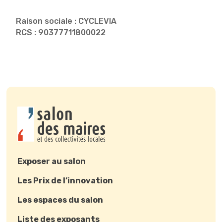
Raison sociale : CYCLEVIA
RCS : 90377711800022
Exposer au salon
Les Prix de l’innovation
Les espaces du salon
Liste des exposants