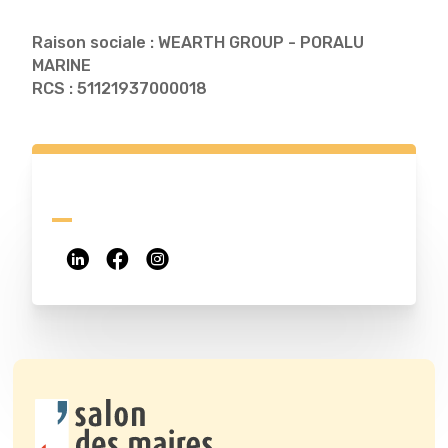
Raison sociale : WEARTH GROUP - PORALU
MARINE
RCS : 51121937000018