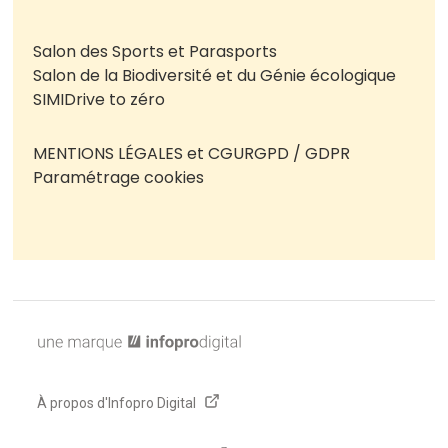
Salon des Sports et Parasports
Salon de la Biodiversité et du Génie écologique
SIMI
Drive to zéro
MENTIONS LÉGALES et CGU
RGPD / GDPR
Paramétrage cookies