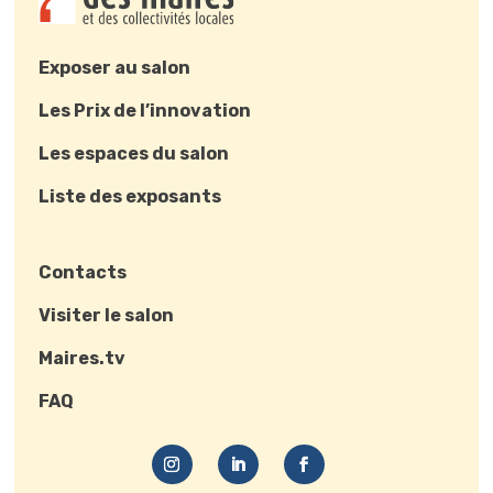
Exposer au salon
Les Prix de l’innovation
Les espaces du salon
Liste des exposants
Contacts
Visiter le salon
Maires.tv
FAQ