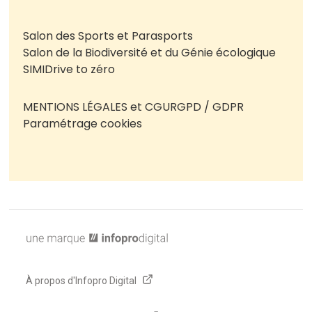
Salon des Sports et Parasports
Salon de la Biodiversité et du Génie écologique
SIMI
Drive to zéro
MENTIONS LÉGALES et CGU
RGPD / GDPR
Paramétrage cookies