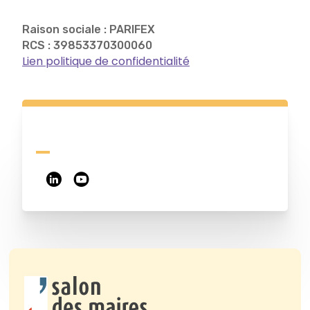
Raison sociale : PARIFEX
RCS : 39853370300060
Lien politique de confidentialité