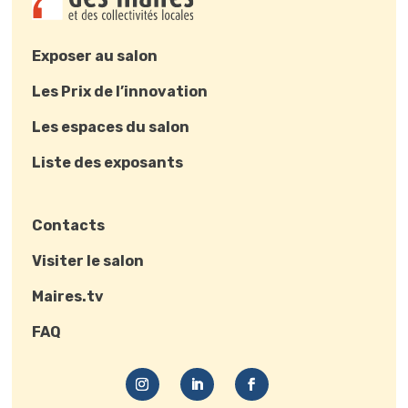
Exposer au salon
Les Prix de l’innovation
Les espaces du salon
Liste des exposants
Contacts
Visiter le salon
Maires.tv
FAQ