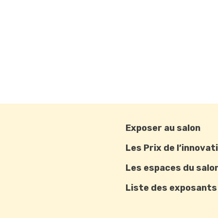
Exposer au salon
Les Prix de l’innovat
Les espaces du salo
Liste des exposants