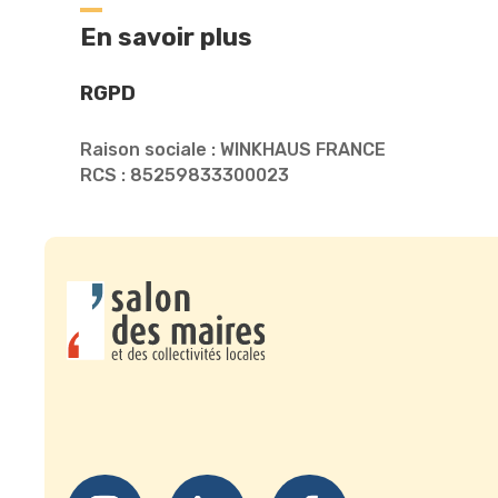
En savoir plus
RGPD
Raison sociale : WINKHAUS FRANCE
RCS : 85259833300023