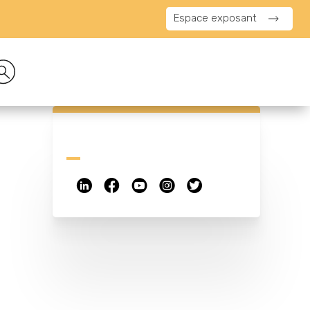
Espace exposant