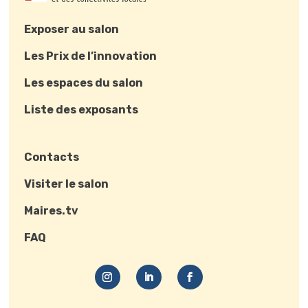
Exposer au salon
Les Prix de l’innovation
Les espaces du salon
Liste des exposants
Contacts
Visiter le salon
Maires.tv
FAQ