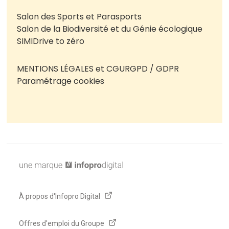
Salon des Sports et Parasports
Salon de la Biodiversité et du Génie écologique
SIMI
Drive to zéro
MENTIONS LÉGALES et CGU
RGPD / GDPR
Paramétrage cookies