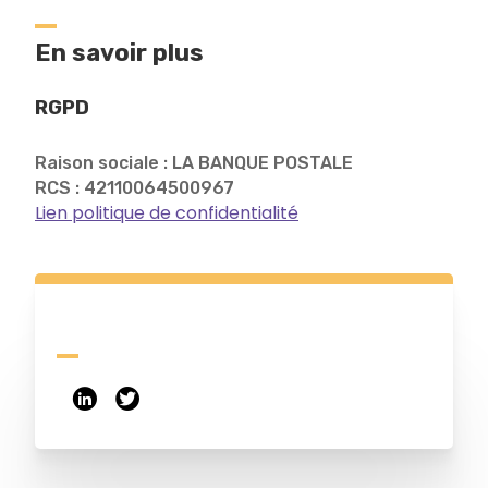
En savoir plus
RGPD
Raison sociale : LA BANQUE POSTALE
RCS : 42110064500967
Lien politique de confidentialité