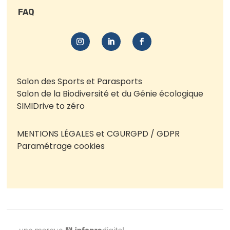
FAQ
Salon des Sports et Parasports
Salon de la Biodiversité et du Génie écologique
SIMI
Drive to zéro
MENTIONS LÉGALES et CGU
RGPD / GDPR
Paramétrage cookies