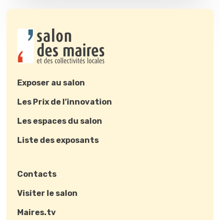
Exposer au salon
Les Prix de l’innovation
Les espaces du salon
Liste des exposants
Contacts
Visiter le salon
Maires.tv