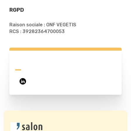
RGPD
Raison sociale : ONF VEGETIS
RCS : 39282364700053