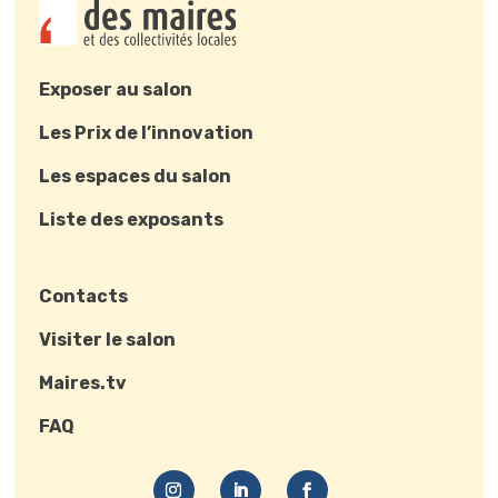
Exposer au salon
Les Prix de l’innovation
Les espaces du salon
Liste des exposants
Contacts
Visiter le salon
Maires.tv
FAQ