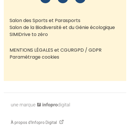
Salon des Sports et Parasports
Salon de la Biodiversité et du Génie écologique
SIMI
Drive to zéro
MENTIONS LÉGALES et CGU
RGPD / GDPR
Paramétrage cookies