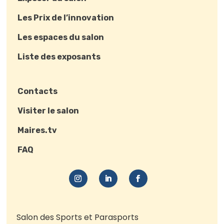
Les Prix de l’innovation
Les espaces du salon
Liste des exposants
Contacts
Visiter le salon
Maires.tv
FAQ
Salon des Sports et Parasports