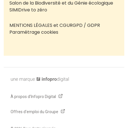
Salon de la Biodiversité et du Génie écologique
SIMI
Drive to zéro
MENTIONS LÉGALES et CGU
RGPD / GDPR
Paramétrage cookies