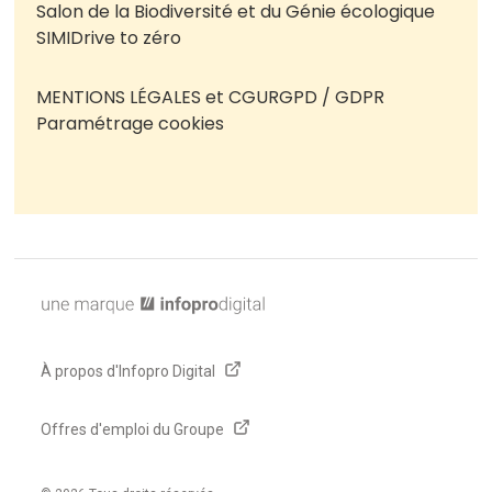
Salon de la Biodiversité et du Génie écologique
SIMI
Drive to zéro
MENTIONS LÉGALES et CGU
RGPD / GDPR
Paramétrage cookies