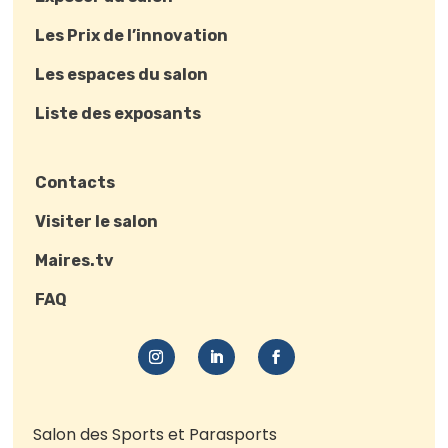
Les Prix de l’innovation
Les espaces du salon
Liste des exposants
Contacts
Visiter le salon
Maires.tv
FAQ
Salon des Sports et Parasports