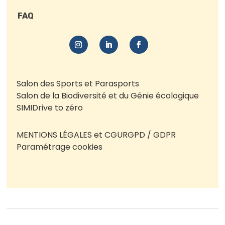
FAQ
Salon des Sports et Parasports
Salon de la Biodiversité et du Génie écologique
SIMI
Drive to zéro
MENTIONS LÉGALES et CGU
RGPD / GDPR
Paramétrage cookies