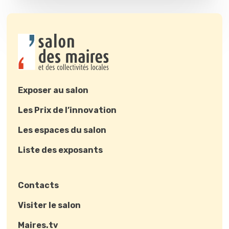
Exposer au salon
Les Prix de l’innovation
Les espaces du salon
Liste des exposants
Contacts
Visiter le salon
Maires.tv