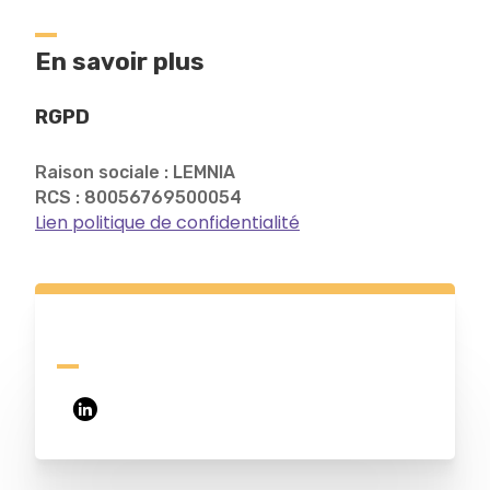
En savoir plus
RGPD
Raison sociale : LEMNIA
RCS : 80056769500054
Lien politique de confidentialité