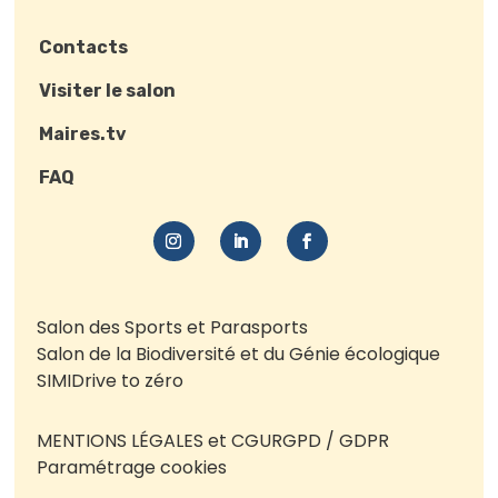
Contacts
Visiter le salon
Maires.tv
FAQ
Salon des Sports et Parasports
Salon de la Biodiversité et du Génie écologique
SIMI
Drive to zéro
MENTIONS LÉGALES et CGU
RGPD / GDPR
Paramétrage cookies