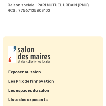
Raison sociale : PARI MUTUEL URBAIN (PMU)
RCS : 77567125803102
Exposer au salon
Les Prix de l’innovation
Les espaces du salon
Liste des exposants