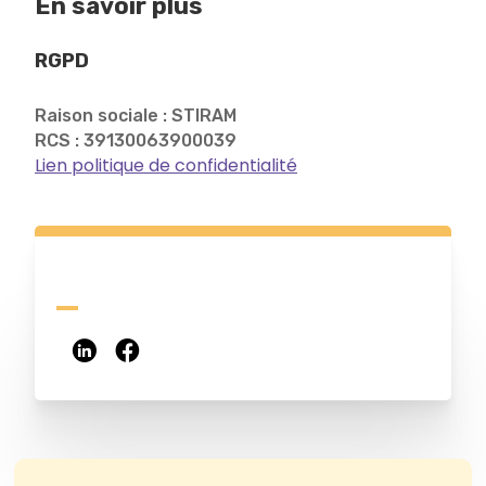
En savoir plus
RGPD
Raison sociale : STIRAM
RCS : 39130063900039
Lien politique de confidentialité