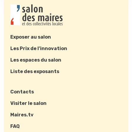
Exposer au salon
Les Prix de l’innovation
Les espaces du salon
Liste des exposants
Contacts
Visiter le salon
Maires.tv
FAQ