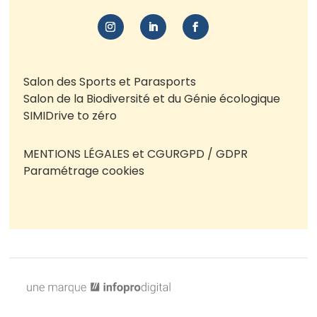
Salon des Sports et Parasports
Salon de la Biodiversité et du Génie écologique
SIMI
Drive to zéro
MENTIONS LÉGALES et CGU
RGPD / GDPR
Paramétrage cookies