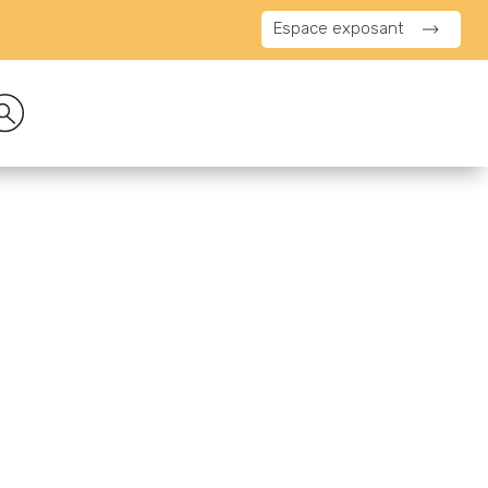
Espace exposant