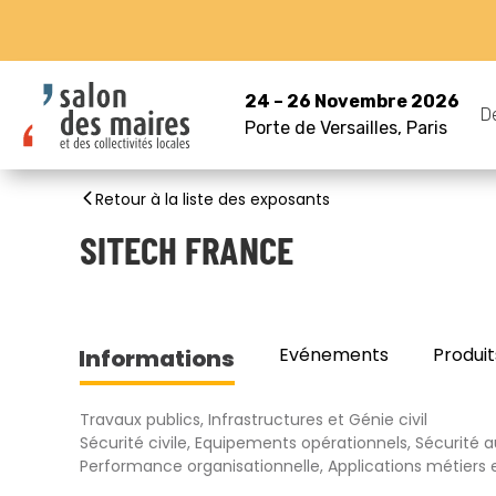
24 – 26 Novembre 2026
D
Porte de Versailles, Paris
Retour à la liste des exposants
SITECH FRANCE
Evénements
Produit
Informations
Travaux publics, Infrastructures et Génie civil
Sécurité civile, Equipements opérationnels, Sécurité a
Performance organisationnelle, Applications métiers et