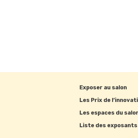
Exposer au salon
Les Prix de l’innovat
Les espaces du salo
Liste des exposants