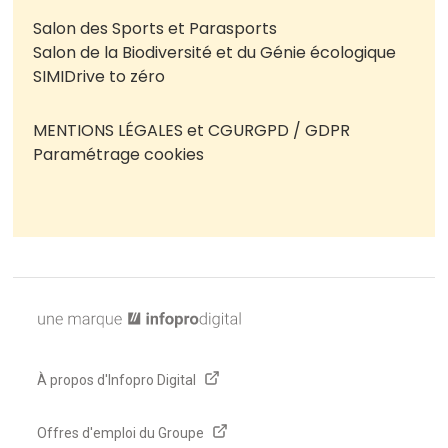
Salon des Sports et Parasports
Salon de la Biodiversité et du Génie écologique
SIMI
Drive to zéro
MENTIONS LÉGALES et CGU
RGPD / GDPR
Paramétrage cookies