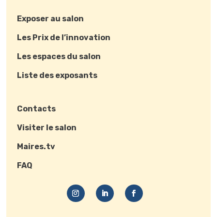
Exposer au salon
Les Prix de l’innovation
Les espaces du salon
Liste des exposants
Contacts
Visiter le salon
Maires.tv
FAQ