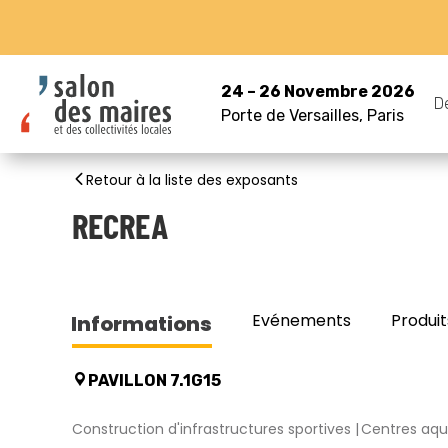
24 – 26 Novembre 2026
D
Porte de Versailles, Paris
Retour à la liste des exposants
RECREA
Evénements
Produit
Informations
PAVILLON 7.1G15
Construction d'infrastructures sportives
Centres aqu