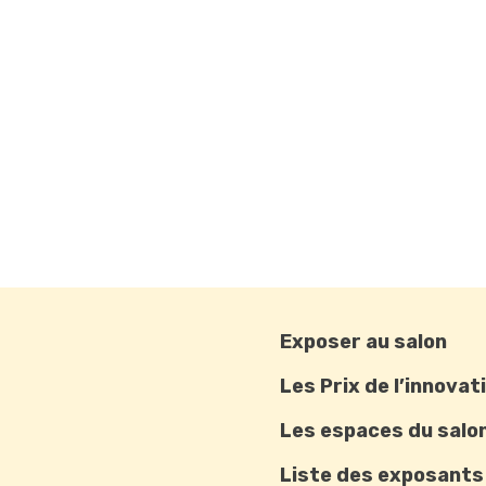
Exposer au salon
Les Prix de l’innovat
Les espaces du salo
Liste des exposants