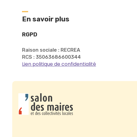
En savoir plus
RGPD
Raison sociale : RECREA
RCS : 35063686600344
Lien politique de confidentialité