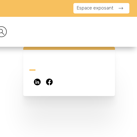
Espace exposant