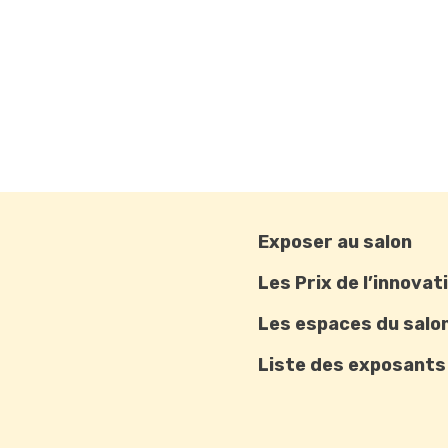
Exposer au salon
Les Prix de l’innovat
Les espaces du salo
Liste des exposants