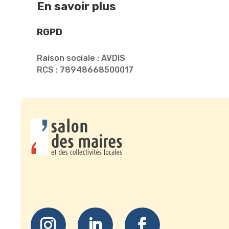
En savoir plus
RGPD
Raison sociale : AVDIS
RCS : 78948668500017