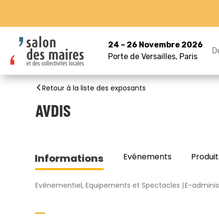
24 – 26 Novembre 2026
D
Porte de Versailles, Paris
Retour à la liste des exposants
AVDIS
Evénements
Produit
Informations
Evénementiel, Equipements et Spectacles
E-administ