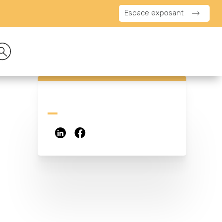
Espace exposant