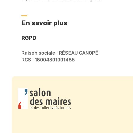
En savoir plus
RGPD
Raison sociale : RÉSEAU CANOPÉ
RCS : 18004301001485