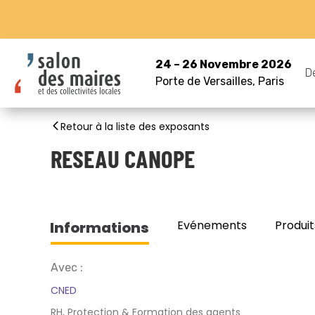
24 – 26 Novembre 2026
D
Porte de Versailles, Paris
Retour à la liste des exposants
RESEAU CANOPE
Evénements
Produit
Informations
Avec :
CNED
RH, Protection & Formation des agents