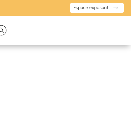
Espace exposant