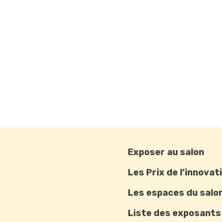
Exposer au salon
Les Prix de l’innovat
Les espaces du salo
Liste des exposants