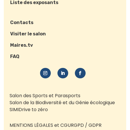
Liste des exposants
Contacts
Visiter le salon
Maires.tv
FAQ
Salon des Sports et Parasports
Salon de la Biodiversité et du Génie écologique
SIMI
Drive to zéro
MENTIONS LÉGALES et CGU
RGPD / GDPR