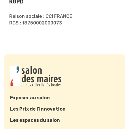
RGPD
Raison sociale : CCI FRANCE
RCS : 18750002000073
Exposer au salon
Les Prix de l’innovation
Les espaces du salon