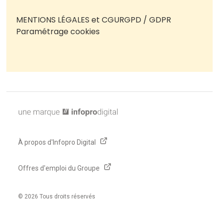
MENTIONS LÉGALES et CGU
RGPD / GDPR
Paramétrage cookies