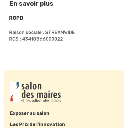
En savoir plus
RGPD
Raison sociale : STREAMWIDE
RCS : 43418866000022
Exposer au salon
Les Prix de l’innovation