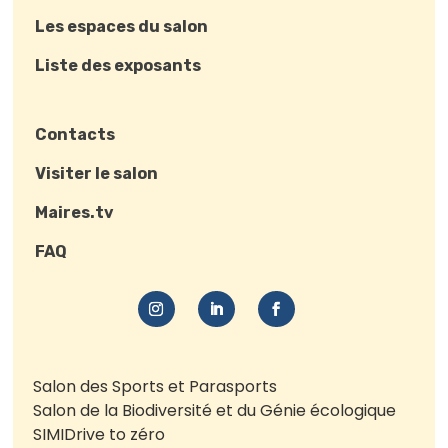
Les espaces du salon
Liste des exposants
Contacts
Visiter le salon
Maires.tv
FAQ
Salon des Sports et Parasports
Salon de la Biodiversité et du Génie écologique
SIMI
Drive to zéro