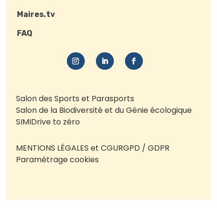
Maires.tv
FAQ
Salon des Sports et Parasports
Salon de la Biodiversité et du Génie écologique
SIMI
Drive to zéro
MENTIONS LÉGALES et CGU
RGPD / GDPR
Paramétrage cookies