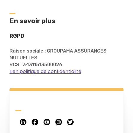
En savoir plus
RGPD
Raison sociale : GROUPAMA ASSURANCES
MUTUELLES
RCS : 34311513500026
Lien politique de confidentialité