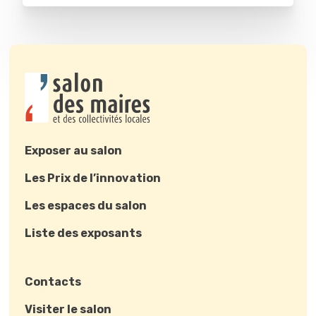
Exposer au salon
Les Prix de l’innovation
Les espaces du salon
Liste des exposants
Contacts
Visiter le salon