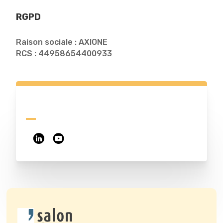
RGPD
Raison sociale : AXIONE
RCS : 44958654400933