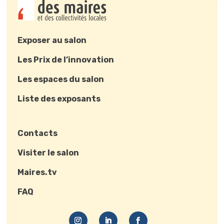
Exposer au salon
Les Prix de l’innovation
Les espaces du salon
Liste des exposants
Contacts
Visiter le salon
Maires.tv
FAQ