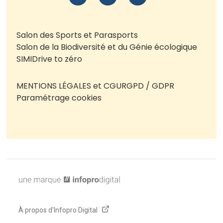
Salon des Sports et Parasports
Salon de la Biodiversité et du Génie écologique
SIMI
Drive to zéro
MENTIONS LÉGALES et CGU
RGPD / GDPR
Paramétrage cookies