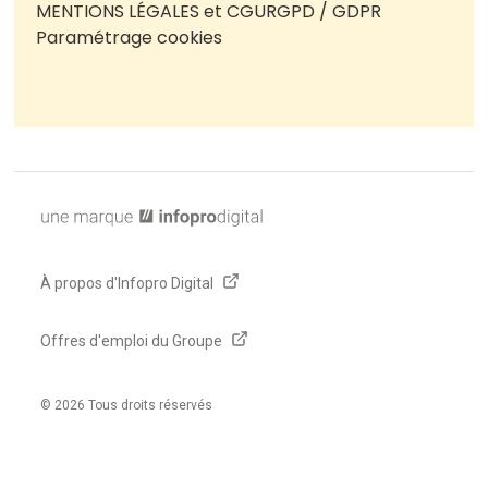
MENTIONS LÉGALES et CGU
RGPD / GDPR
Paramétrage cookies