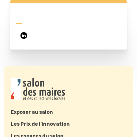
Exposer au salon
Les Prix de l’innovation
Les espaces du salon