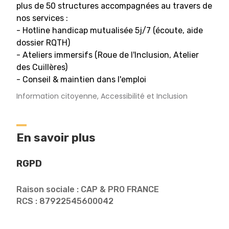
plus de 50 structures accompagnées au travers de
nos services :
- Hotline handicap mutualisée 5j/7 (écoute, aide
dossier RQTH)
- Ateliers immersifs (Roue de l'Inclusion, Atelier
des Cuillères)
- Conseil & maintien dans l'emploi
Information citoyenne, Accessibilité et Inclusion
En savoir plus
RGPD
Raison sociale : CAP & PRO FRANCE
RCS : 87922545600042