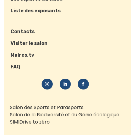
Liste des exposants
Contacts
Visiter le salon
Maires.tv
FAQ
Salon des Sports et Parasports
Salon de la Biodiversité et du Génie écologique
SIMI
Drive to zéro