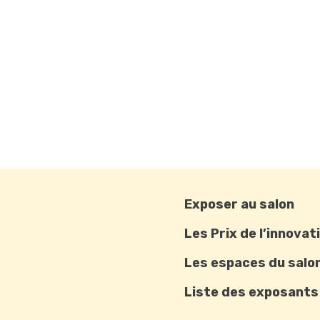
Exposer au salon
Les Prix de l’innovat
Les espaces du salo
Liste des exposants