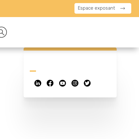
Espace exposant