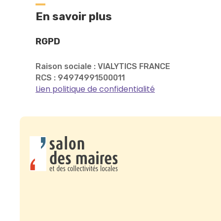
En savoir plus
RGPD
Raison sociale : VIALYTICS FRANCE
RCS : 94974991500011
Lien politique de confidentialité