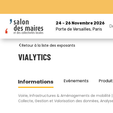
24 – 26 Novembre 2026
D
Porte de Versailles, Paris
Retour à la liste des exposants
VIALYTICS
Evénements
Produit
Informations
Voirie, Infrastructures & Aménagements de mobilité
Collecte, Gestion et Valorisation des données, Analys