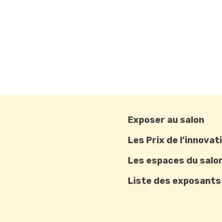
Exposer au salon
Les Prix de l’innovat
Les espaces du salo
Liste des exposants