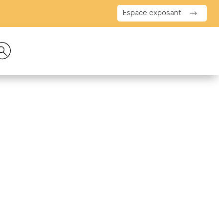
Espace exposant