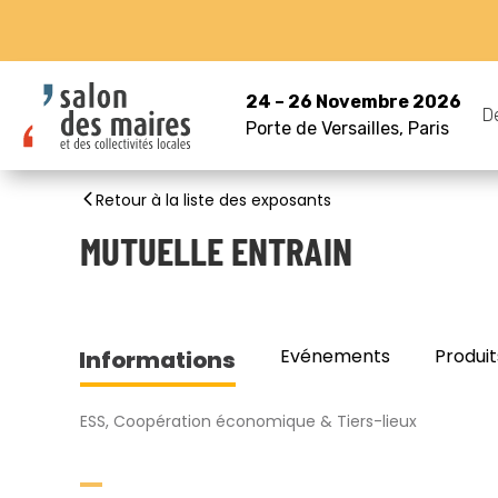
24 – 26 Novembre 2026
D
Porte de Versailles, Paris
Retour à la liste des exposants
MUTUELLE ENTRAIN
Evénements
Produit
Informations
ESS, Coopération économique & Tiers-lieux