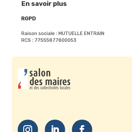
En savoir plus
RGPD
Raison sociale : MUTUELLE ENTRAIN
RCS : 77555877800053