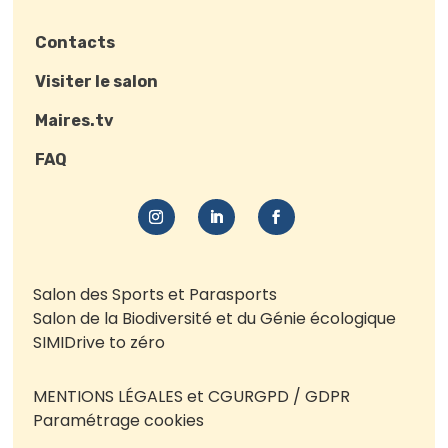
Contacts
Visiter le salon
Maires.tv
FAQ
Salon des Sports et Parasports
Salon de la Biodiversité et du Génie écologique
SIMI
Drive to zéro
MENTIONS LÉGALES et CGU
RGPD / GDPR
Paramétrage cookies