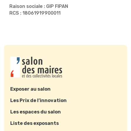
Raison sociale : GIP FIPAN
RCS : 18061919900011
Exposer au salon
Les Prix de l’innovation
Les espaces du salon
Liste des exposants