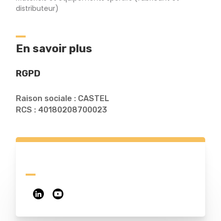
distributeur)
En savoir plus
RGPD
Raison sociale : CASTEL
RCS : 40180208700023