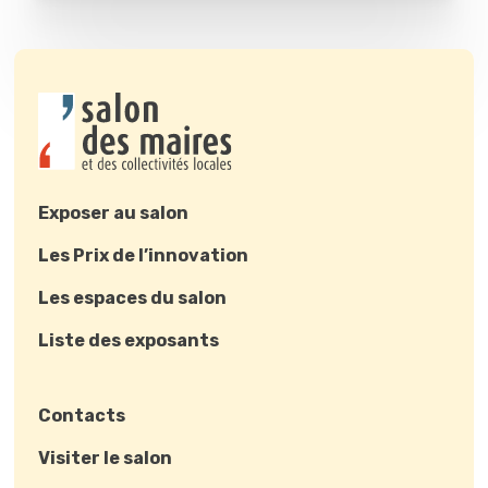
Exposer au salon
Les Prix de l’innovation
Les espaces du salon
Liste des exposants
Contacts
Visiter le salon