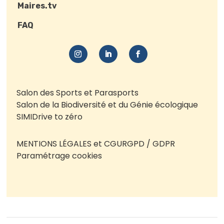
Maires.tv
FAQ
Salon des Sports et Parasports
Salon de la Biodiversité et du Génie écologique
SIMI
Drive to zéro
MENTIONS LÉGALES et CGU
RGPD / GDPR
Paramétrage cookies