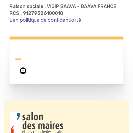
Raison sociale : VIGIP BAAVA - BAAVA FRANCE
RCS : 91279586100018
Lien politique de confidentialité