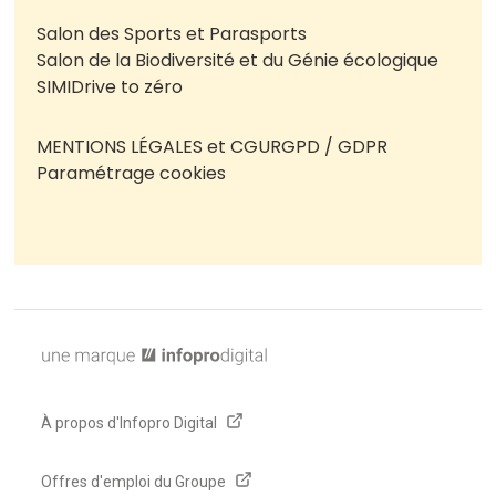
Salon des Sports et Parasports
Salon de la Biodiversité et du Génie écologique
SIMI
Drive to zéro
MENTIONS LÉGALES et CGU
RGPD / GDPR
Paramétrage cookies