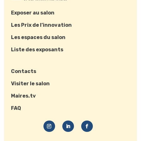
Exposer au salon
Les Prix de l’innovation
Les espaces du salon
Liste des exposants
Contacts
Visiter le salon
Maires.tv
FAQ