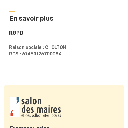
En savoir plus
RGPD
Raison sociale : CHOLTON
RCS : 67450126700084