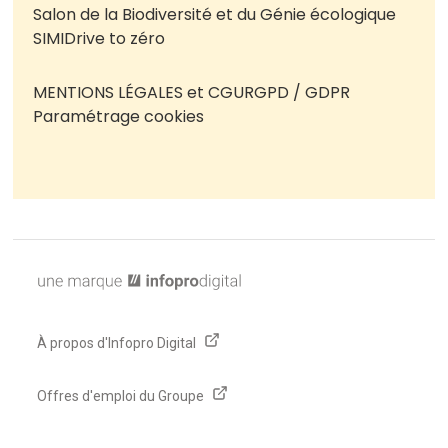
Salon de la Biodiversité et du Génie écologique
SIMI
Drive to zéro
MENTIONS LÉGALES et CGU
RGPD / GDPR
Paramétrage cookies