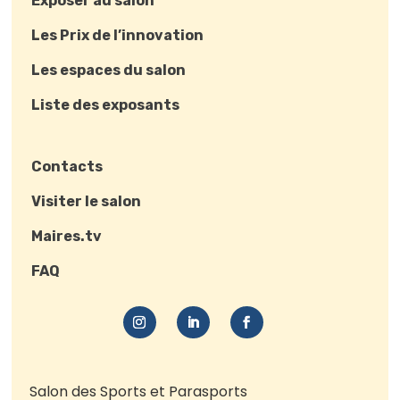
Exposer au salon
Les Prix de l’innovation
Les espaces du salon
Liste des exposants
Contacts
Visiter le salon
Maires.tv
FAQ
Salon des Sports et Parasports