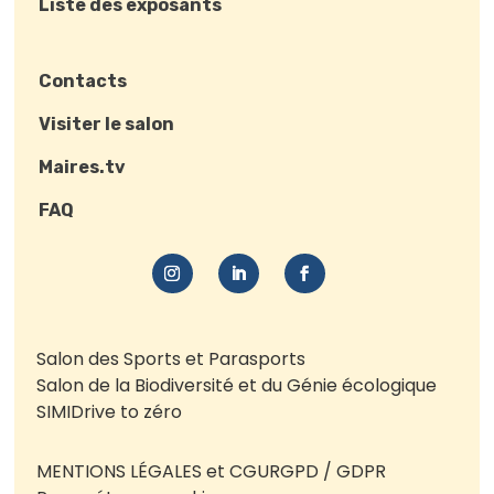
Liste des exposants
Contacts
Visiter le salon
Maires.tv
FAQ
Salon des Sports et Parasports
Salon de la Biodiversité et du Génie écologique
SIMI
Drive to zéro
MENTIONS LÉGALES et CGU
RGPD / GDPR