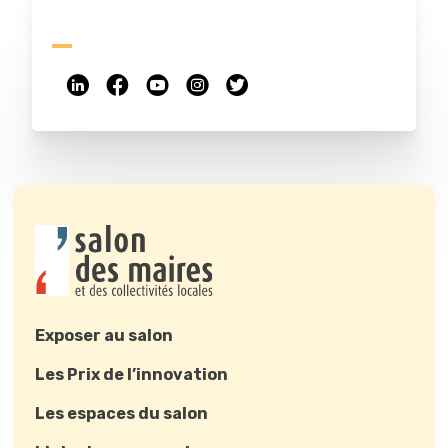
Exposer au salon
Les Prix de l’innovation
Les espaces du salon