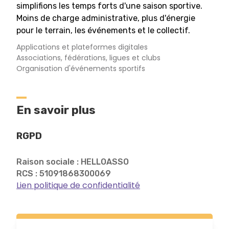
simplifions les temps forts d'une saison sportive.
Moins de charge administrative, plus d'énergie
pour le terrain, les événements et le collectif.
Applications et plateformes digitales
Associations, fédérations, ligues et clubs
Organisation d'événements sportifs
En savoir plus
RGPD
Raison sociale : HELLOASSO
RCS : 51091868300069
Lien politique de confidentialité