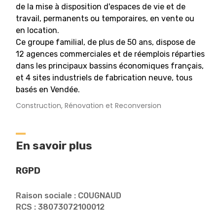
de la mise à disposition d'espaces de vie et de
travail, permanents ou temporaires, en vente ou
en location.
Ce groupe familial, de plus de 50 ans, dispose de
12 agences commerciales et de réemplois réparties
dans les principaux bassins économiques français,
et 4 sites industriels de fabrication neuve, tous
basés en Vendée.
Construction, Rénovation et Reconversion
En savoir plus
RGPD
Raison sociale : COUGNAUD
RCS : 38073072100012