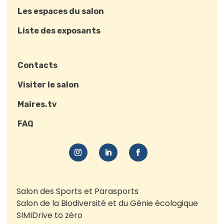
Les espaces du salon
Liste des exposants
Contacts
Visiter le salon
Maires.tv
FAQ
Salon des Sports et Parasports
Salon de la Biodiversité et du Génie écologique
SIMI
Drive to zéro