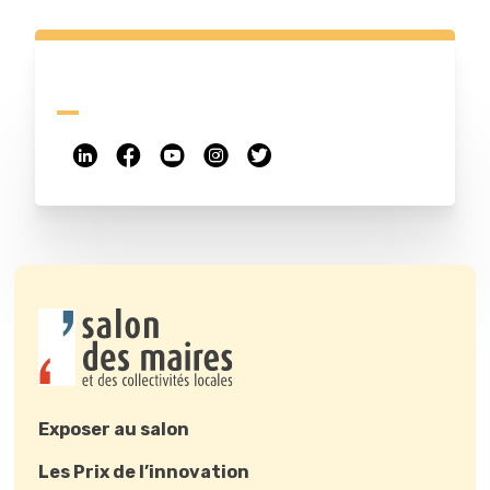
Exposer au salon
Les Prix de l’innovation