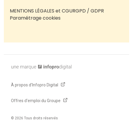
MENTIONS LÉGALES et CGU
RGPD / GDPR
Paramétrage cookies