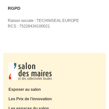
RGPD
Raison sociale : TECHNISEAL EUROPE
RCS : 75226434100021
Exposer au salon
Les Prix de l’innovation
Les espaces du salon