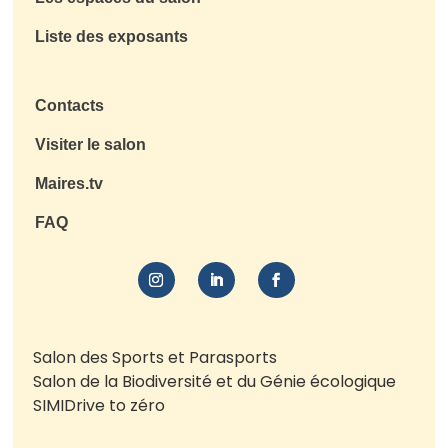
Liste des exposants
Contacts
Visiter le salon
Maires.tv
FAQ
Salon des Sports et Parasports
Salon de la Biodiversité et du Génie écologique
SIMI
Drive to zéro