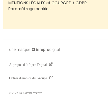
MENTIONS LÉGALES et CGU
RGPD / GDPR
Paramétrage cookies