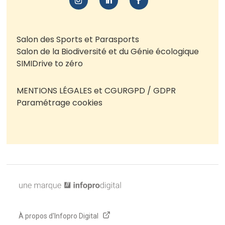
Salon des Sports et Parasports
Salon de la Biodiversité et du Génie écologique
SIMI
Drive to zéro
MENTIONS LÉGALES et CGU
RGPD / GDPR
Paramétrage cookies