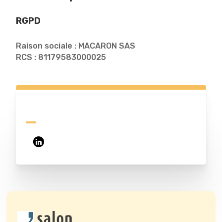
RGPD
Raison sociale : MACARON SAS
RCS : 81179583000025