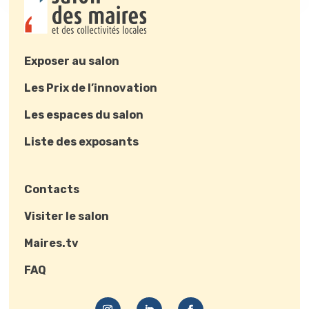
Exposer au salon
Les Prix de l’innovation
Les espaces du salon
Liste des exposants
Contacts
Visiter le salon
Maires.tv
FAQ