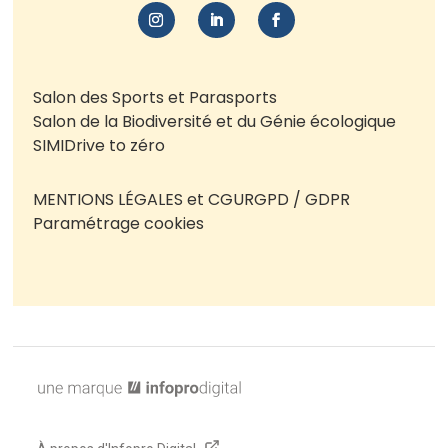
Salon des Sports et Parasports
Salon de la Biodiversité et du Génie écologique
SIMI
Drive to zéro
MENTIONS LÉGALES et CGU
RGPD / GDPR
Paramétrage cookies