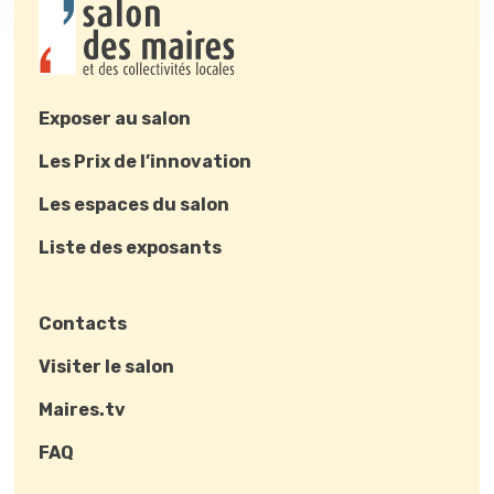
Exposer au salon
Les Prix de l’innovation
Les espaces du salon
Liste des exposants
Contacts
Visiter le salon
Maires.tv
FAQ