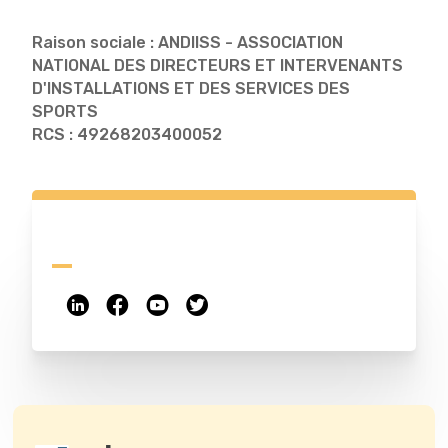
Raison sociale : ANDIISS - ASSOCIATION
NATIONAL DES DIRECTEURS ET INTERVENANTS
D'INSTALLATIONS ET DES SERVICES DES
SPORTS
RCS : 49268203400052