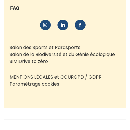
FAQ
Salon des Sports et Parasports
Salon de la Biodiversité et du Génie écologique
SIMI
Drive to zéro
MENTIONS LÉGALES et CGU
RGPD / GDPR
Paramétrage cookies