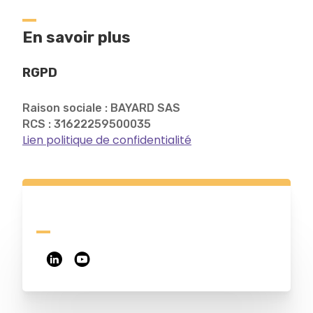
En savoir plus
RGPD
Raison sociale : BAYARD SAS
RCS : 31622259500035
Lien politique de confidentialité