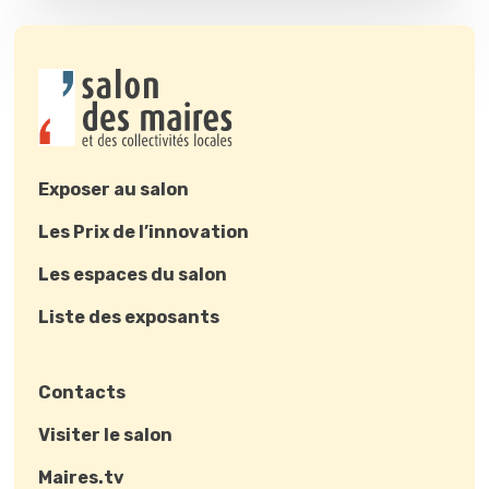
Exposer au salon
Les Prix de l’innovation
Les espaces du salon
Liste des exposants
Contacts
Visiter le salon
Maires.tv