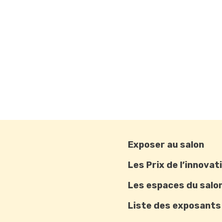
Exposer au salon
Les Prix de l’innovat
Les espaces du salo
Liste des exposants