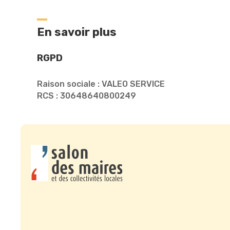
En savoir plus
RGPD
Raison sociale : VALEO SERVICE
RCS : 30648640800249