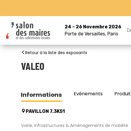
24 – 26 Novembre 2026
D
Porte de Versailles, Paris
Retour à la liste des exposants
VALEO
Evénements
Produit
Informations
PAVILLON 7.3K51
Voirie, Infrastructures & Aménagements de mobilité