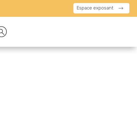
Espace exposant