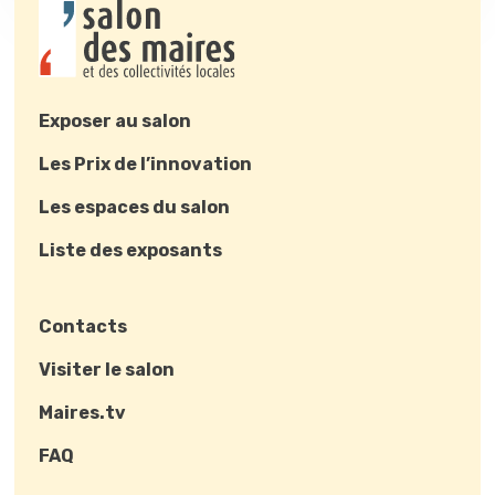
Exposer au salon
Les Prix de l’innovation
Les espaces du salon
Liste des exposants
Contacts
Visiter le salon
Maires.tv
FAQ