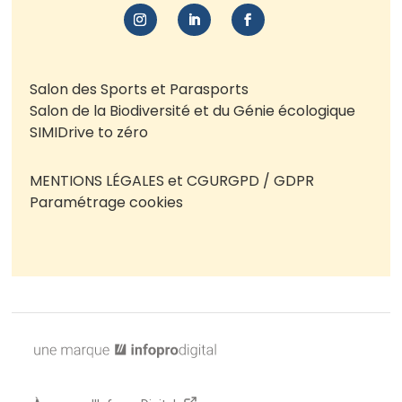
Salon des Sports et Parasports
Salon de la Biodiversité et du Génie écologique
SIMI
Drive to zéro
MENTIONS LÉGALES et CGU
RGPD / GDPR
Paramétrage cookies