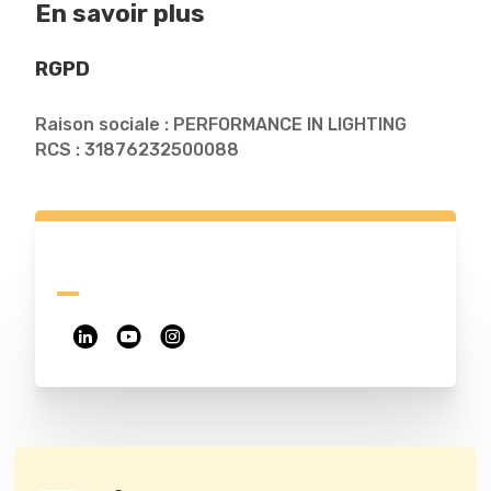
En savoir plus
RGPD
Raison sociale : PERFORMANCE IN LIGHTING
RCS : 31876232500088