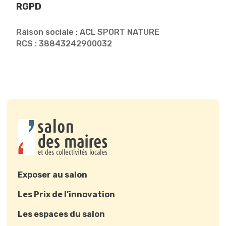
RGPD
Raison sociale : ACL SPORT NATURE
RCS : 38843242900032
Exposer au salon
Les Prix de l’innovation
Les espaces du salon