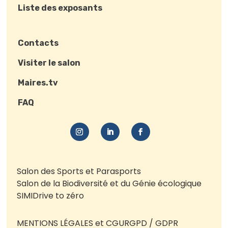
Liste des exposants
Contacts
Visiter le salon
Maires.tv
FAQ
Salon des Sports et Parasports
Salon de la Biodiversité et du Génie écologique
SIMI
Drive to zéro
MENTIONS LÉGALES et CGU
RGPD / GDPR