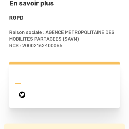
En savoir plus
RGPD
Raison sociale : AGENCE METROPOLITAINE DES
MOBILITES PARTAGEES (SAVM)
RCS : 20002162400065