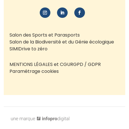
Salon des Sports et Parasports
Salon de la Biodiversité et du Génie écologique
SIMI
Drive to zéro
MENTIONS LÉGALES et CGU
RGPD / GDPR
Paramétrage cookies