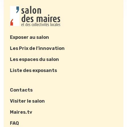
Exposer au salon
Les Prix de l’innovation
Les espaces du salon
Liste des exposants
Contacts
Visiter le salon
Maires.tv
FAQ