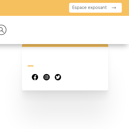
Espace exposant