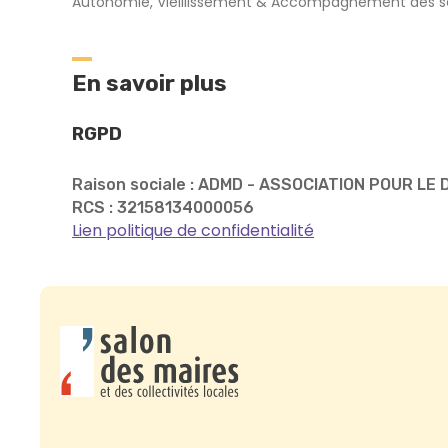
Autonomie, Vieillissement & Accompagnement des s
En savoir plus
RGPD
Raison sociale : ADMD - ASSOCIATION POUR LE
RCS : 32158134000056
Lien politique de confidentialité