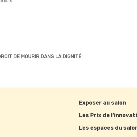
eniors
 DROIT DE MOURIR DANS LA DIGNITÉ
Exposer au salon
Les Prix de l’innovat
Les espaces du salo