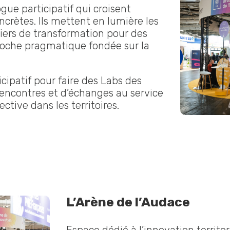
gue participatif qui croisent
ncrètes. Ils mettent en lumière les
eviers de transformation pour des
proche pragmatique fondée sur la
cipatif pour faire des Labs des
rencontres et d’échanges au service
ective dans les territoires.
L’Arène de l’Audace