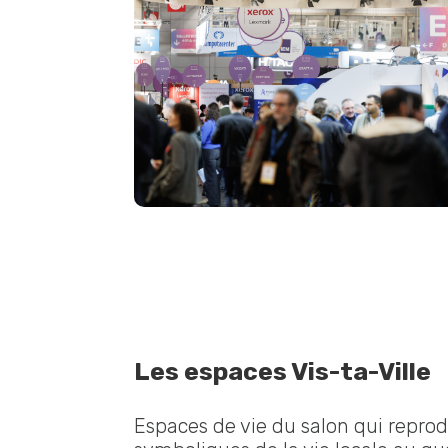
Les espaces Vis-ta-Ville
Espaces de vie du salon qui reprodu