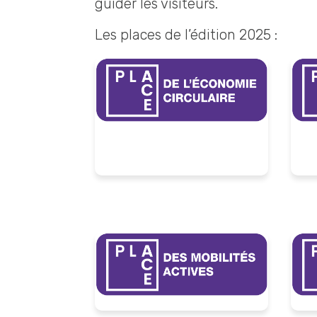
guider les visiteurs.
Les places de l’édition 2025 :