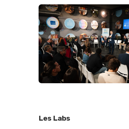
Les Labs