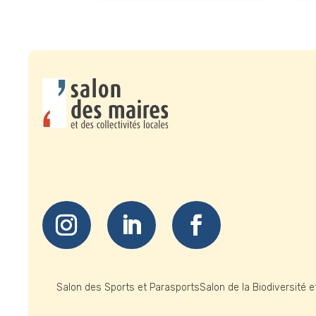
Salon des Sports et Parasports
Salon de la Biodiversité 