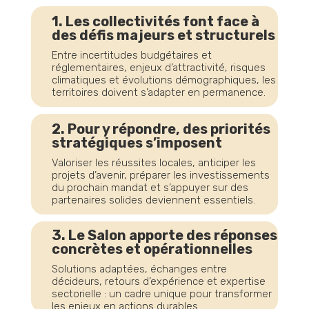
1.
Les collectivités font face à
des défis majeurs et structurels
Entre incertitudes budgétaires et
réglementaires, enjeux d’attractivité, risques
climatiques et évolutions démographiques, les
territoires doivent s’adapter en permanence.
2.
Pour y répondre, des priorités
stratégiques s’imposent
Valoriser les réussites locales, anticiper les
projets d’avenir, préparer les investissements
du prochain mandat et s’appuyer sur des
partenaires solides deviennent essentiels.
3. Le Salon apporte des réponses
concrètes et opérationnelles
Solutions adaptées, échanges entre
décideurs, retours d’expérience et expertise
sectorielle : un cadre unique pour transformer
les enjeux en actions durables.