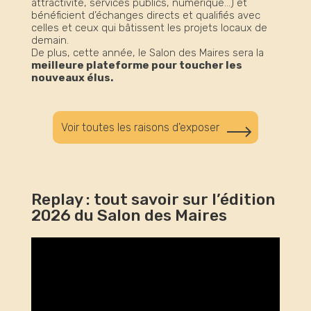
attractivité, services publics, numérique…) et
bénéficient d’échanges directs et qualifiés avec
celles et ceux qui bâtissent les projets locaux de
demain.
De plus, cette année, le Salon des Maires sera la
meilleure plateforme pour toucher les
nouveaux élus.
Voir toutes les raisons d'exposer
Replay : tout savoir sur l’édition
2026 du Salon des Maires