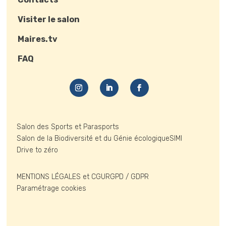
Visiter le salon
Maires.tv
FAQ
Salon des Sports et Parasports
Salon de la Biodiversité et du Génie écologique
SIMI
Drive to zéro
MENTIONS LÉGALES et CGU
RGPD / GDPR
Paramétrage cookies