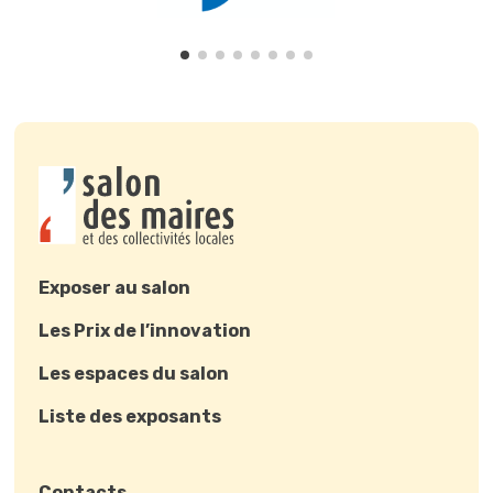
Exposer au salon
Les Prix de l’innovation
Les espaces du salon
Liste des exposants
Contacts