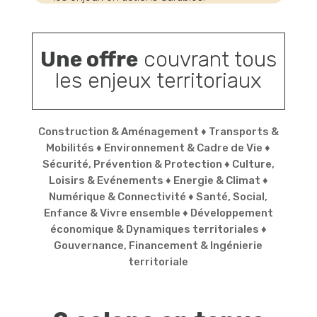
Une offre
couvrant tous
les enjeux territoriaux
Construction & Aménagement ♦ Transports &
Mobilités ♦ Environnement & Cadre de Vie ♦
Sécurité, Prévention & Protection ♦ Culture,
Loisirs & Evénements ♦ Energie & Climat ♦
Numérique & Connectivité ♦ Santé, Social,
Enfance & Vivre ensemble ♦ Développement
économique & Dynamiques territoriales ♦
Gouvernance, Financement & Ingénierie
territoriale