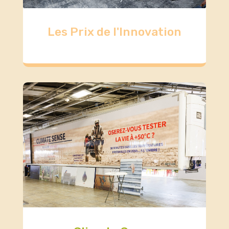
Les Prix de l'Innovation