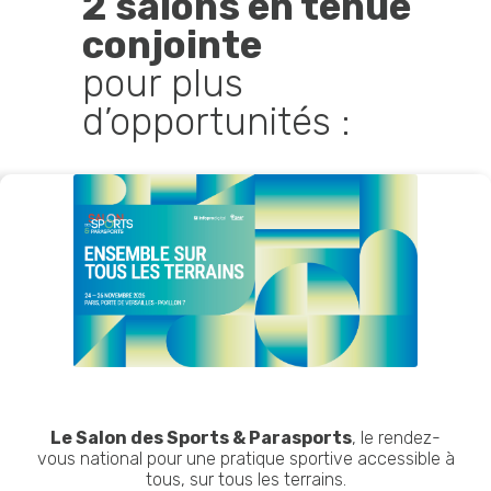
2 salons en tenue
conjointe
pour plus
d’opportunités :
Le Salon des Sports & Parasports
, le rendez-
vous national pour une pratique sportive accessible à
tous, sur tous les terrains.