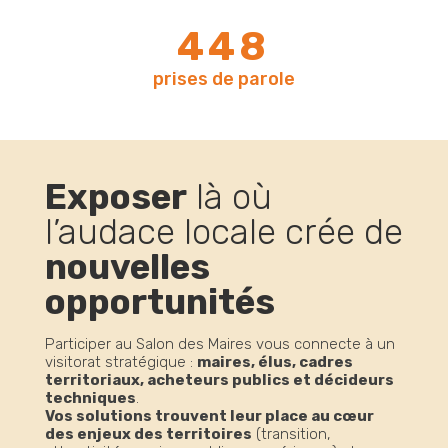
448
prises de parole
Exposer
là où
l’audace locale crée de
nouvelles
opportunités
Participer au Salon des Maires vous connecte à un
visitorat stratégique :
maires, élus, cadres
territoriaux, acheteurs publics et décideurs
techniques
.
Vos solutions trouvent leur place au cœur
des enjeux des territoires
(transition,