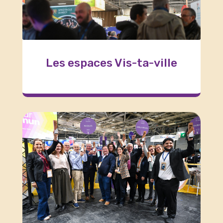
Les espaces Vis-ta-ville