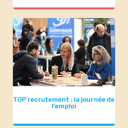
TOP recrutement : la journée de
l'emploi