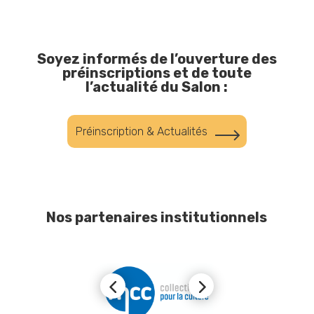
Soyez informés de l’ouverture des
préinscriptions et de toute
l’actualité du Salon :
Préinscription & Actualités
Nos partenaires institutionnels