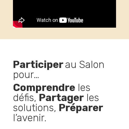
Participer
au Salon
pour…
Comprendre
les
défis,
Partager
les
solutions,
Préparer
l’avenir.