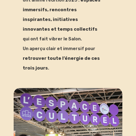
immersifs, rencontres
inspirantes, initiatives
innovantes et temps collectifs
qui ont fait vibrer le Salon.
Un aperçu clair et immersif pour
retrouver toute l’énergie de ces
trois jours
.