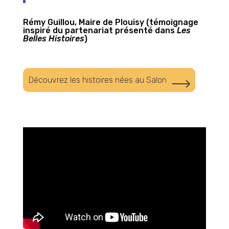
Rémy Guillou, Maire de Plouisy (témoignage
inspiré du partenariat présenté dans
Les
Belles Histoires
)
Découvrez les histoires nées au Salon