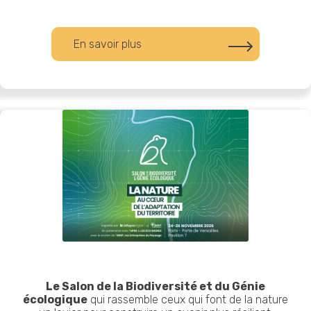
En savoir plus
Le Salon de la Biodiversité et du Génie
écologique
qui rassemble ceux qui font de la nature