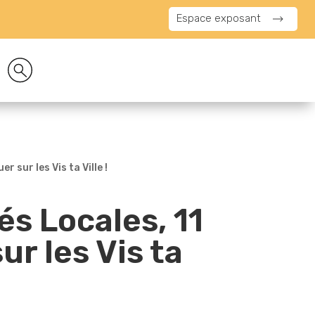
Espace exposant
 sur les Vis ta Ville !
és Locales, 11
r les Vis ta