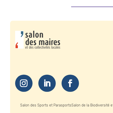
Salon des Sports et Parasports
Salon de la Biodiversité 