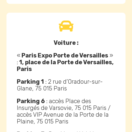

Voiture :
«
Paris Expo Porte de Versailles
»
:
1, place de la Porte de Versailles,
Paris
Parking 1
: 2 rue d’Oradour-sur-
Glane, 75 015 Paris
Parking 6
: accès Place des
Insurgés de Varsovie, 75 015 Paris /
accès VIP Avenue de la Porte de la
Plaine, 75 015 Paris