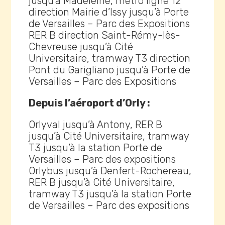
jusqu’à Madeleine, métro ligne 12
direction Mairie d’Issy jusqu’à Porte
de Versailles – Parc des Expositions
RER B direction Saint-Rémy-lès-
Chevreuse jusqu’à Cité
Universitaire, tramway T3 direction
Pont du Garigliano jusqu’à Porte de
Versailles – Parc des Expositions
Depuis l’aéroport d’Orly :
Orlyval jusqu’à Antony, RER B
jusqu’à Cité Universitaire, tramway
T3 jusqu’à la station Porte de
Versailles – Parc des expositions
Orlybus jusqu’à Denfert-Rochereau,
RER B jusqu’à Cité Universitaire,
tramway T3 jusqu’à la station Porte
de Versailles – Parc des expositions