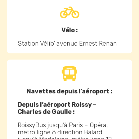

Vélo :
Station Vélib’ avenue Ernest Renan

Navettes depuis l’aéroport :
Depuis l’aéroport Roissy –
Charles de Gaulle :
RoissyBus jusqu’à Paris – Opéra,
metro ligne 8 direction Balard