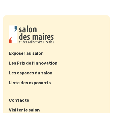
Exposer au salon
Les Prix de l’innovation
Les espaces du salon
Liste des exposants
Contacts
Visiter le salon