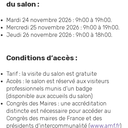
du salon :
Mardi 24 novembre 2026 : 9h00 à 19h00.
Mercredi 25 novembre 2026 : 9h00 à 19h00.
Jeudi 26 novembre 2026 : 9h00 à 18h00.
Conditions d’accès :
Tarif : la visite du salon est gratuite
Accès : le salon est réservé aux visiteurs
professionnels munis d’un badge
(disponible aux accueils du salon)
Congrès des Maires : une accréditation
distincte est nécessaire pour accéder au
Congrès des maires de France et des
présidents d’intercommunalité (
www.amf.fr
)