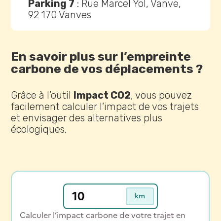
Parking 7
: Rue Marcel Yol, Vanve,
92 170 Vanves
En savoir plus sur l’empreinte
carbone de vos déplacements ?
Grâce à l’outil
Impact CO2
, vous pouvez
facilement calculer l’impact de vos trajets
et envisager des alternatives plus
écologiques.