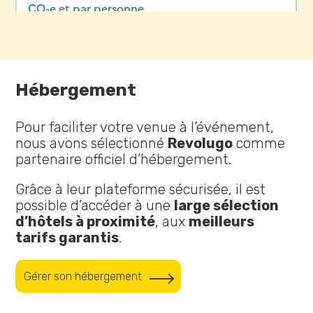
Hébergement
Pour faciliter votre venue à l’événement,
nous avons sélectionné
Revolugo
comme
partenaire officiel d’hébergement.
Grâce à leur plateforme sécurisée, il est
possible d’accéder à une
large sélection
d’hôtels à proximité
, aux
meilleurs
tarifs garantis
.
Gérer son hébergement