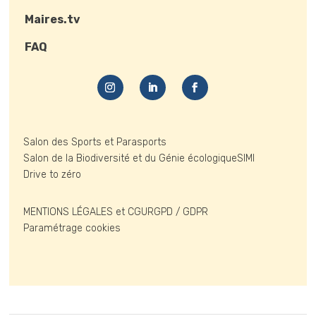
Maires.tv
FAQ
Salon des Sports et Parasports
Salon de la Biodiversité et du Génie écologique
SIMI
Drive to zéro
MENTIONS LÉGALES et CGU
RGPD / GDPR
Paramétrage cookies