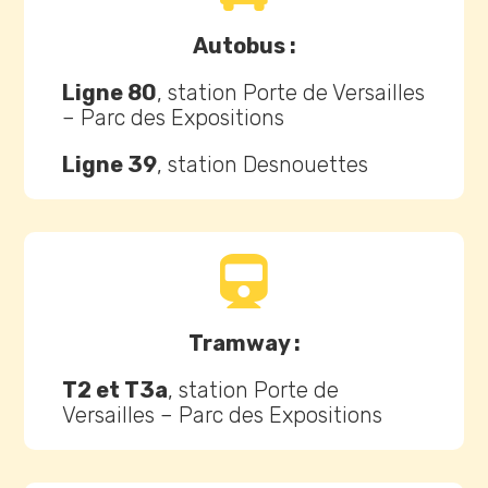
Autobus :
Ligne 80
, station Porte de Versailles
– Parc des Expositions
Ligne 39
, station Desnouettes

Tramway :
T2 et T3a
, station Porte de
Versailles – Parc des Expositions